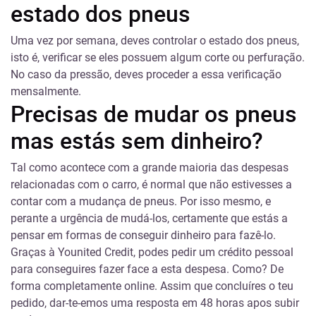
estado dos pneus
Uma vez por semana, deves controlar o estado dos pneus,
isto é, verificar se eles possuem algum corte ou perfuração.
No caso da pressão, deves proceder a essa verificação
mensalmente.
Precisas de mudar os pneus
mas estás sem dinheiro?
Tal como acontece com a grande maioria das despesas
relacionadas com o carro, é normal que não estivesses a
contar com a mudança de pneus. Por isso mesmo, e
perante a urgência de mudá-los, certamente que estás a
pensar em formas de conseguir dinheiro para fazê-lo.
Graças à Younited Credit, podes pedir um
crédito pessoal
para conseguires fazer face a esta despesa. Como? De
forma completamente online. Assim que concluíres o teu
pedido, dar-te-emos uma resposta em 48 horas apos subir