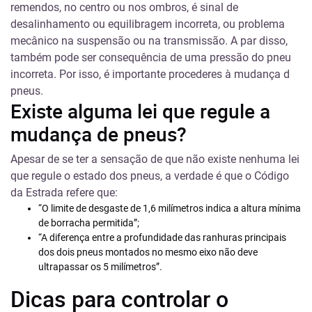
remendos, no centro ou nos ombros, é sinal de
desalinhamento ou equilibragem incorreta, ou problema
mecânico na suspensão ou na transmissão. A par disso,
também pode ser consequência de uma pressão do pneu
incorreta. Por isso, é importante procederes à mudança d
pneus.
Existe alguma lei que regule a
mudança de pneus?
Apesar de se ter a sensação de que não existe nenhuma lei
que regule o estado dos pneus, a verdade é que o Código
da Estrada refere que:
“O limite de desgaste de 1,6 milímetros indica a altura mínima
de borracha permitida”;
“A diferença entre a profundidade das ranhuras principais
dos dois pneus montados no mesmo eixo não deve
ultrapassar os 5 milímetros”.
Dicas para controlar o