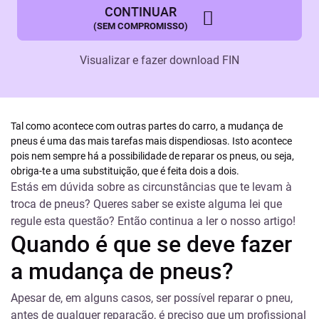
CONTINUAR
(SEM COMPROMISSO)
Visualizar e fazer download
FIN
Tal como acontece com outras partes do carro, a mudança de
pneus é uma das mais tarefas mais dispendiosas. Isto acontece
pois nem sempre há a possibilidade de reparar os pneus, ou seja,
obriga-te a uma substituição, que é feita dois a dois.
Estás em dúvida sobre as circunstâncias que te levam à
troca de pneus? Queres saber se existe alguma lei que
regule esta questão? Então continua a ler o nosso artigo!
Quando é que se deve fazer
a mudança de pneus?
Apesar de, em alguns casos, ser possível reparar o pneu,
antes de qualquer reparação, é preciso que um profissional