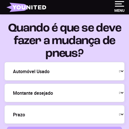
MENU
Quando é que se deve
fazer a mudança de
pneus?