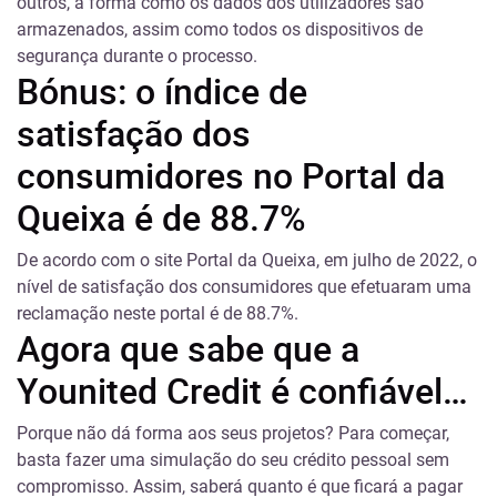
outros, a forma como os dados dos utilizadores são
armazenados, assim como todos os dispositivos de
segurança durante o processo.
Bónus: o índice de
satisfação dos
consumidores no Portal da
Queixa é de 88.7%
De acordo com o site
Portal da Queixa
, em julho de 2022, o
nível de satisfação dos consumidores que efetuaram uma
reclamação neste portal é de 88.7%.
Agora que sabe que a
Younited
Credit
é confiável…
Porque não dá forma aos seus projetos? Para começar,
basta fazer uma
simulação do seu crédito pessoal
sem
compromisso. Assim, saberá quanto é que ficará a pagar