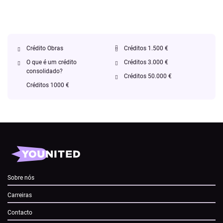
Crédito Obras
Créditos 1.500 €
O que é um crédito
Créditos 3.000 €
consolidado?
Créditos 50.000 €
Créditos 1000 €
Sobre nós
Carreiras
Contacto