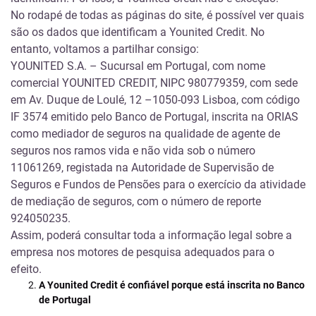
No rodapé de todas as páginas do site, é possível ver quais
são os dados que identificam a Younited Credit. No
entanto, voltamos a partilhar consigo:
YOUNITED S.A. – Sucursal em Portugal, com nome
comercial YOUNITED CREDIT, NIPC 980779359, com sede
em Av. Duque de Loulé, 12 –1050-093 Lisboa, com código
IF 3574 emitido pelo Banco de Portugal, inscrita na ORIAS
como mediador de seguros na qualidade de agente de
seguros nos ramos vida e não vida sob o número
11061269, registada na Autoridade de Supervisão de
Seguros e Fundos de Pensões para o exercício da atividade
de mediação de seguros, com o número de reporte
924050235.
Assim, poderá consultar toda a informação legal sobre a
empresa nos motores de pesquisa adequados para o
efeito.
A Younited Credit é confiável porque está inscrita no Banco
de Portugal