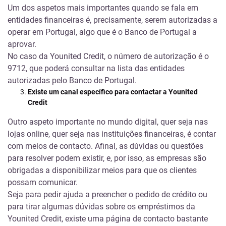
Um dos aspetos mais importantes quando se fala em
entidades financeiras é, precisamente, serem autorizadas a
operar em Portugal, algo que é o Banco de Portugal a
aprovar.
No caso da Younited Credit, o número de autorização é o
9712, que poderá consultar na
lista das entidades
autorizadas pelo Banco de Portugal
.
Existe um canal específico para contactar a Younited
Credit
Outro aspeto importante no mundo digital, quer seja nas
lojas online, quer seja nas instituições financeiras, é contar
com meios de contacto. Afinal, as dúvidas ou questões
para resolver podem existir, e, por isso, as empresas são
obrigadas a disponibilizar meios para que os clientes
possam comunicar.
Seja para pedir ajuda a preencher o pedido de crédito ou
para tirar algumas dúvidas sobre os empréstimos da
Younited Credit, existe uma
página de contacto
bastante