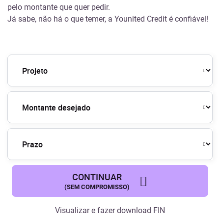
pelo montante que quer pedir.
Já sabe, não há o que temer, a Younited Credit é confiável!
CONTINUAR
(SEM COMPROMISSO)
Visualizar e fazer download
FIN