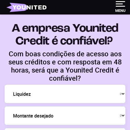
MENU
A empresa
Younited
Credit
é confiável?
Com boas condições de acesso aos
seus créditos e com resposta em 48
horas, será que a
Younited
Credit
é
confiável?